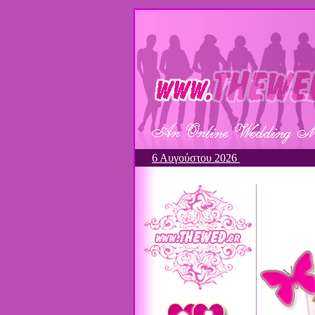
6 Αυγούστου 2026