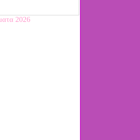
σματα 2026