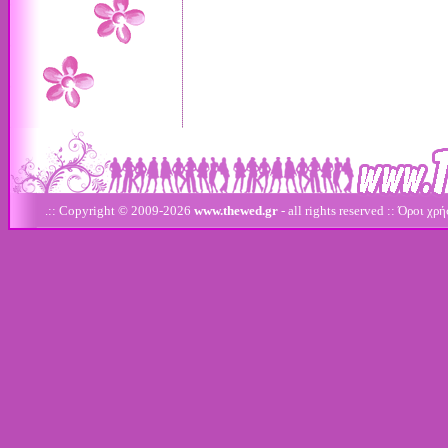
.:: Copyright © 2009-2026
www.thewed.gr
- all rights reserved ::
Όροι χρή